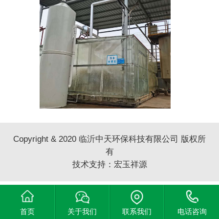
Copyright & 2020 临沂中天环保科技有限公司 版权所
有
技术支持：
宏玉祥源
首页
关于我们
联系我们
电话咨询