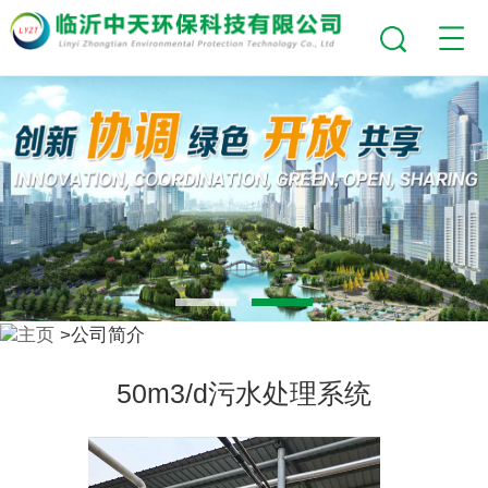
主页
>公司简介
50m3/d污水处理系统