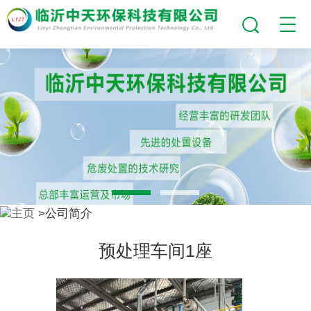
主页
>公司简介
预处理车间1座