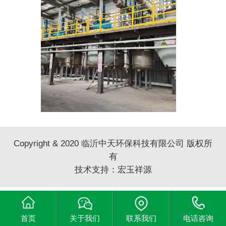
Copyright & 2020 临沂中天环保科技有限公司 版权所
有
技术支持：
宏玉祥源
首页
关于我们
联系我们
电话咨询